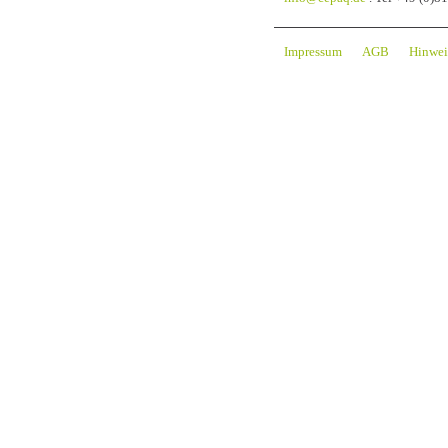
Impressum
AGB
Hinwei